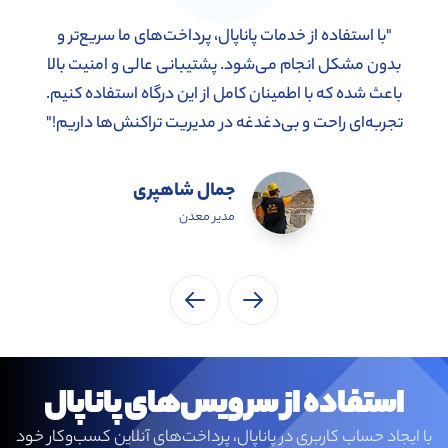
"با استفاده از خدمات پاناپال، پرداخت‌های ما سریع‌تر و
بدون مشکل انجام می‌شود. پشتیبانی عالی و امنیت بالا
باعث شده که با اطمینان کامل از این درگاه استفاده کنیم.
تجربه‌ای راحت و بی‌دغدغه در مدیریت تراکنش‌ها داریم!"
جمال شاهپری
مدیر معدن
استفاده از سرویس‌های پاناپال
با ایجاد حساب کاربری در پاناپال، پرداخت‌های آنلاین کسب‌وکار خود