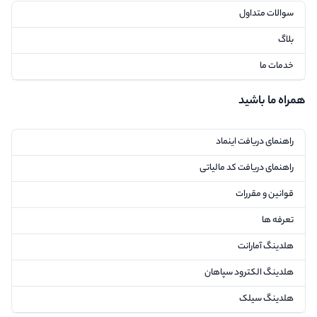
سوالات متداول
بلاگ
خدمات ما
همراه ما باشید
راهنمای دریافت اینماد
راهنمای دریافت کد مالیاتی
قوانین و مقررات
تعرفه ها
هلدینگ آمارانت
هلدینگ الکترود سپاهان
هلدینگ سیلک