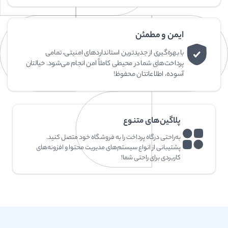
ایمن و مطمئن
با بهره‌گیری از جدیدترین استانداردهای امنیتی، تمامی
پرداخت‌های شما در محیطی کاملاً امن انجام می‌شود. خیالتان
آسوده، اطلاعاتتان محفوظ!
پلاگین‌های متنوع
به‌راحتی درگاه پرداخت را به فروشگاه خود متصل کنید.
پشتیبانی از انواع سیستم‌های مدیریت محتوا و افزونه‌های
کاربردی برای راحتی شما!