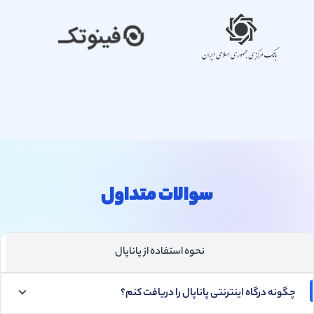
سوالات متداول
نحوه استفاده از پاناپال
چگونه درگاه اینترنتی پاناپال را دریافت کنم؟