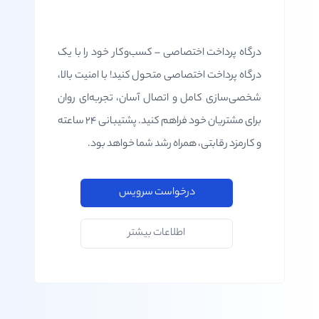
درگاه پرداخت اختصاصی – کسب‌وکار خود را با یک
درگاه پرداخت اختصاصی متحول کنید! با امنیت بالا،
شخصی‌سازی کامل و اتصال آسان، تجربه‌ای روان
برای مشتریان خود فراهم کنید. پشتیبانی ۲۴ ساعته
و کارمزد رقابتی، همراه رشد شما خواهد بود.
درخواست سرویس
اطلاعات بیشتر