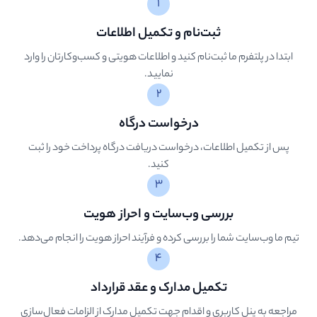
۱
ثبت‌نام و تکمیل اطلاعات
ابتدا در پلتفرم ما ثبت‌نام کنید و اطلاعات هویتی و کسب‌وکارتان را وارد
نمایید.
۲
درخواست درگاه
پس از تکمیل اطلاعات، درخواست دریافت درگاه پرداخت خود را ثبت
کنید.
۳
بررسی وب‌سایت و احراز هویت
تیم ما وب‌سایت شما را بررسی کرده و فرآیند احراز هویت را انجام می‌دهد.
۴
تکمیل مدارک و عقد قرارداد
مراجعه به پنل کاربری و اقدام جهت تکمیل مدارک از الزامات فعال‌سازی