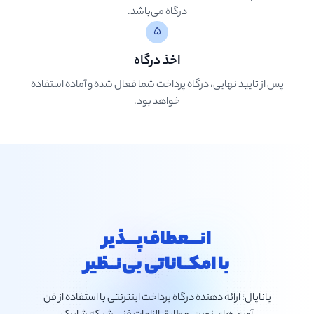
درگاه می‌باشد.
۵
اخذ درگاه
پس از تایید نهایی، درگاه پرداخت شما فعال شده و آماده استفاده
خواهد بود.
انـــعطاف‌پـــذیر
با امکــاناتی بی‌نــظیر
پاناپال؛ ارائه دهنده درگاه پرداخت اینترنتی با استفاده از فن