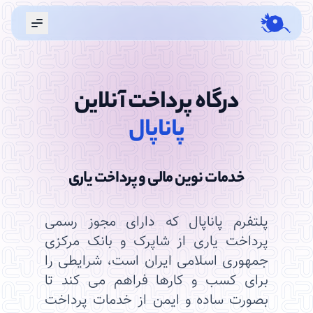
Menu
درگاه پرداخت آنلاین
پاناپال
خدمات نوین مالی و پرداخت یاری
پلتفرم پاناپال که دارای مجوز رسمی
پرداخت یاری از شاپرک و بانک مرکزی
جمهوری اسلامی ایران است، شرایطی را
برای کسب و کارها فراهم می کند تا
بصورت ساده و ایمن از خدمات پرداخت