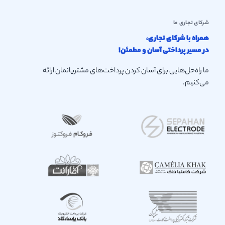
شرکای تجاری ما
همراه با شرکای تجاری،
در مسیر پرداختی آسان و مطمئن!
ما راه‌حل‌هایی برای آسان کردن پرداخت‌های مشتریانمان ارائه
می‌کنیم.