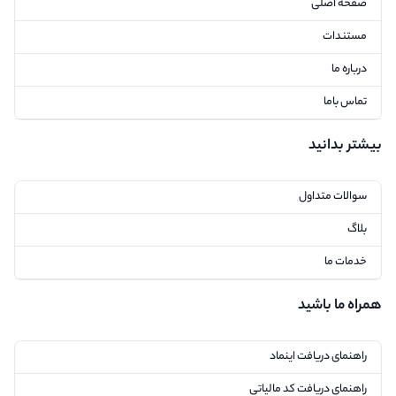
صفحه اصلی
مستندات
درباره ما
تماس باما
بیشتر بدانید
سوالات متداول
بلاگ
خدمات ما
همراه ما باشید
راهنمای دریافت اینماد
راهنمای دریافت کد مالیاتی