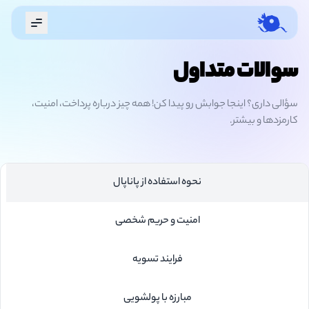
Menu
سوالات متداول
سؤالی داری؟ اینجا جوابش رو پیدا کن! همه چیز درباره پرداخت، امنیت،
کارمزدها و بیشتر.
نحوه استفاده از پاناپال
امنیت و حریم شخصی
فرایند تسویه
مبارزه با پولشویی