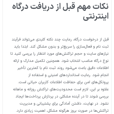
نکات مهم قبل از دریافت درگاه
اینترنتی
قبل از درخواست درگاه، رعایت چند نکته کلیدی می‌تواند فرآیند
ثبت نام و فعال‌سازی را سریع‌تر و بدون مشکل کند. ابتدا باید
نیازهای سایت و حجم تراکنش‌های مورد انتظار را بررسی کنید تا
نوع درگاه مناسب انتخاب شود. همچنین تکمیل مدارک و ارائه
اطلاعات دقیق باعث می‌شود روند ثبت نام با کمترین تأخیر
انجام شود. رعایت استانداردهای امنیتی و استفاده از
پروتکل‌های امن برای حفاظت اطلاعات کاربران حیاتی است.
علاوه بر این، لازم است محدودیت‌های تراکنش روزانه و ماهانه
بررسی شوند تا در آینده مشکلی در پردازش پرداخت‌ها ایجاد
نشود. در نهایت، داشتن آمادگی برای پشتیبانی و مدیریت
تراکنش‌ها در صورت بروز هرگونه مشکل، اهمیت زیادی دارد.