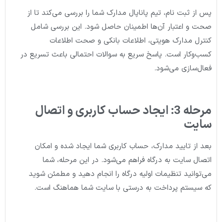
پس از ثبت نام، تیم پاناپال مدارک شما را بررسی می‌کند تا از
صحت و اعتبار آن‌ها اطمینان حاصل شود. این بررسی شامل
کنترل مدارک هویتی، اطلاعات بانکی و صحت اطلاعات
کسب‌وکار است. پاسخ سریع به سوالات احتمالی باعث تسریع در
فعال‌سازی می‌شود.
مرحله 3: ایجاد حساب کاربری و اتصال
سایت
بعد از تایید مدارک، حساب کاربری شما ایجاد شده و امکان
اتصال سایت به درگاه فراهم می‌شود. در این مرحله، شما
می‌توانید تنظیمات اولیه درگاه را انجام دهید و مطمئن شوید
که سیستم پرداخت به درستی با سایت شما هماهنگ است.