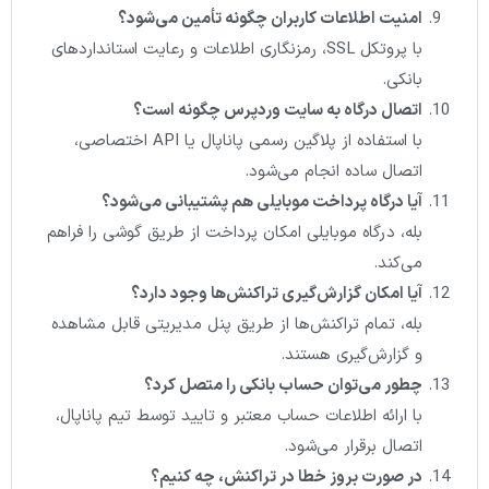
امنیت اطلاعات کاربران چگونه تأمین می‌شود؟
با پروتکل SSL، رمزنگاری اطلاعات و رعایت استانداردهای
بانکی.
اتصال درگاه به سایت وردپرس چگونه است؟
با استفاده از پلاگین رسمی پاناپال یا API اختصاصی،
اتصال ساده انجام می‌شود.
آیا درگاه پرداخت موبایلی هم پشتیبانی می‌شود؟
بله، درگاه موبایلی امکان پرداخت از طریق گوشی را فراهم
می‌کند.
آیا امکان گزارش‌گیری تراکنش‌ها وجود دارد؟
بله، تمام تراکنش‌ها از طریق پنل مدیریتی قابل مشاهده
و گزارش‌گیری هستند.
چطور می‌توان حساب بانکی را متصل کرد؟
با ارائه اطلاعات حساب معتبر و تایید توسط تیم پاناپال،
اتصال برقرار می‌شود.
در صورت بروز خطا در تراکنش، چه کنیم؟