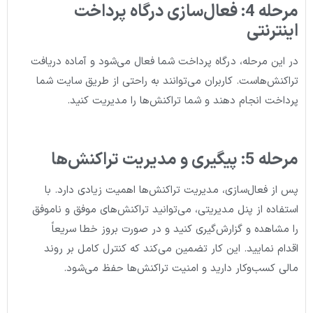
مرحله 4: فعال‌سازی درگاه پرداخت
اینترنتی
در این مرحله، درگاه پرداخت شما فعال می‌شود و آماده دریافت
تراکنش‌هاست. کاربران می‌توانند به راحتی از طریق سایت شما
پرداخت انجام دهند و شما تراکنش‌ها را مدیریت کنید.
مرحله 5: پیگیری و مدیریت تراکنش‌ها
پس از فعال‌سازی، مدیریت تراکنش‌ها اهمیت زیادی دارد. با
استفاده از پنل مدیریتی، می‌توانید تراکنش‌های موفق و ناموفق
را مشاهده و گزارش‌گیری کنید و در صورت بروز خطا سریعاً
اقدام نمایید. این کار تضمین می‌کند که کنترل کامل بر روند
مالی کسب‌وکار دارید و امنیت تراکنش‌ها حفظ می‌شود.