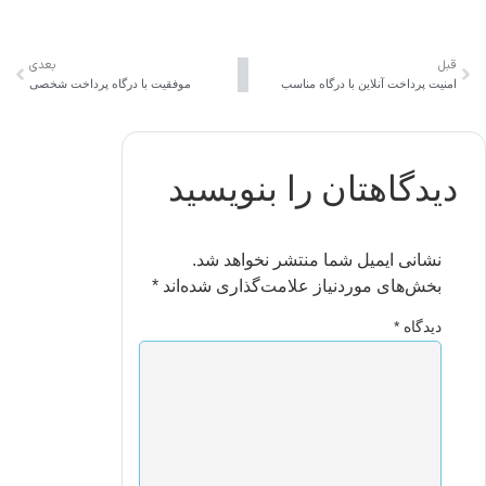
قبل
بعدی
امنیت پرداخت آنلاین با درگاه مناسب
موفقیت با درگاه پرداخت شخصی
دیدگاهتان را بنویسید
نشانی ایمیل شما منتشر نخواهد شد.
بخش‌های موردنیاز علامت‌گذاری شده‌اند
*
دیدگاه
*