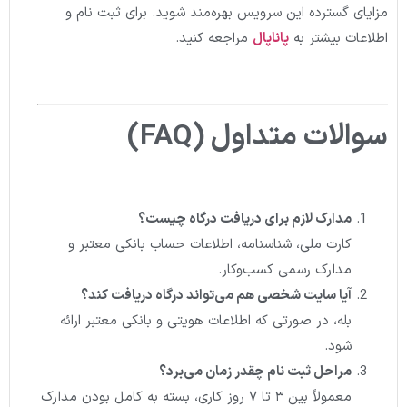
مزایای گسترده این سرویس بهره‌مند شوید. برای ثبت نام و
اطلاعات بیشتر به
پاناپال
مراجعه کنید.
سوالات متداول
(FAQ)
مدارک لازم برای دریافت درگاه چیست؟
کارت ملی، شناسنامه، اطلاعات حساب بانکی معتبر و
مدارک رسمی کسب‌وکار.
آیا سایت شخصی هم می‌تواند درگاه دریافت کند؟
بله، در صورتی که اطلاعات هویتی و بانکی معتبر ارائه
شود.
مراحل ثبت نام چقدر زمان می‌برد؟
معمولاً بین ۳ تا ۷ روز کاری، بسته به کامل بودن مدارک