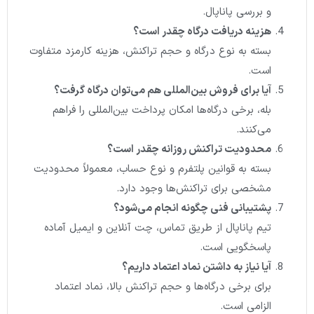
و بررسی پاناپال.
هزینه دریافت درگاه چقدر است؟
بسته به نوع درگاه و حجم تراکنش، هزینه کارمزد متفاوت
است.
آیا برای فروش بین‌المللی هم می‌توان درگاه گرفت؟
بله، برخی درگاه‌ها امکان پرداخت بین‌المللی را فراهم
می‌کنند.
محدودیت تراکنش روزانه چقدر است؟
بسته به قوانین پلتفرم و نوع حساب، معمولاً محدودیت
مشخصی برای تراکنش‌ها وجود دارد.
پشتیبانی فنی چگونه انجام می‌شود؟
تیم پاناپال از طریق تماس، چت آنلاین و ایمیل آماده
پاسخگویی است.
آیا نیاز به داشتن نماد اعتماد داریم؟
برای برخی درگاه‌ها و حجم تراکنش بالا، نماد اعتماد
الزامی است.