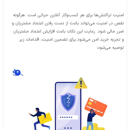
امنیت تراکنش‌ها برای هر کسب‌وکار آنلاین حیاتی است. هرگونه
نقص در امنیت می‌تواند باعث از دست رفتن اعتماد مشتریان و
ضرر مالی شود. رعایت این نکات باعث افزایش اعتماد مشتریان
و تجربه خرید امن می‌شود.برای تضمین امنیت، اقدامات زیر
توصیه می‌شود: