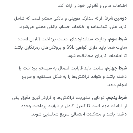
اطلاعات مالی و قانونی خود را ارائه کند.
دومین شرط
، ارائه مدارک هویتی و بانکی معتبر است که شامل
کارت ملی، شناسنامه و اطلاعات حساب بانکی معتبر می‌شود.
شرط سوم
، رعایت استانداردهای امنیت پرداخت آنلاین است؛
سایت شما باید دارای گواهی SSL و پروتکل‌های رمزنگاری باشد
تا اطلاعات کاربران محافظت شود.
شرط چهارم
، سایت باید قابلیت اتصال به سیستم پرداخت را
داشته باشد و بتواند تراکنش‌ها را به شکل مستقیم و سریع
انجام دهد.
شرط پنجم
، توانایی مدیریت تراکنش‌ها و گزارش‌گیری دقیق یکی
از الزامات مهم است تا کنترل کامل بر فرآیند پرداخت وجود
داشته باشد و مشکلات احتمالی سریع شناسایی شوند.