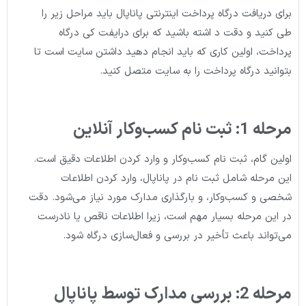
برای دریافت درگاه پرداخت اینترنتی پاناپال باید مراحل زیر را
طی کنید و دقت د اشته باشید که برای درایفت کی درگاه
پرداخت، اولین کاری که باید انجام دهید داشتن سایت است تا
بتوانید درگاه پرداخت را به سایت متصل کنید.
مرحله 1: ثبت نام کسب‌وکار آنلاین
اولین گام، ثبت نام کسب‌وکار و وارد کردن اطلاعات دقیق است.
این مرحله شامل ثبت نام در پاناپال، وارد کردن اطلاعات
شخصی و کسب‌وکار، و بارگذاری مدارک مورد نیاز می‌شود. دقت
در این مرحله بسیار مهم است، زیرا اطلاعات ناقص یا نادرست
می‌تواند باعث تأخیر در بررسی و فعال‌سازی درگاه شود.
مرحله 2: بررسی مدارک توسط پاناپال