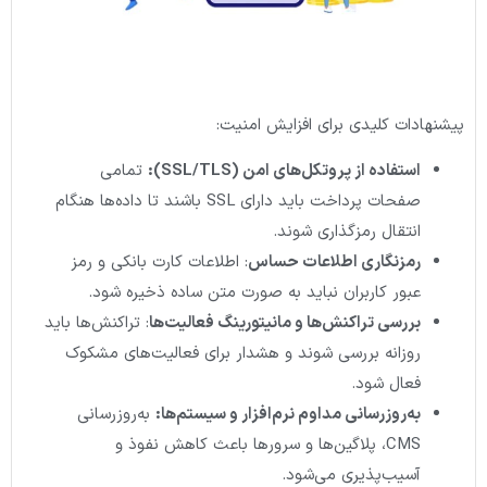
پیشنهادات کلیدی برای افزایش امنیت:
استفاده از پروتکل‌های امن
(SSL/TLS):
تمامی
صفحات پرداخت باید دارای SSL باشند تا داده‌ها هنگام
انتقال رمزگذاری شوند.
رمزنگاری اطلاعات حساس
: اطلاعات کارت بانکی و رمز
عبور کاربران نباید به صورت متن ساده ذخیره شود.
بررسی تراکنش‌ها و مانیتورینگ فعالیت‌ها
: تراکنش‌ها باید
روزانه بررسی شوند و هشدار برای فعالیت‌های مشکوک
فعال شود.
به‌روزرسانی مداوم نرم‌افزار و سیستم‌ها
:
به‌روزرسانی
CMS، پلاگین‌ها و سرورها باعث کاهش نفوذ و
آسیب‌پذیری می‌شود.