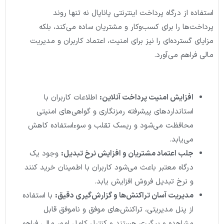
استفاده از درگاه پرداخت اینترنتی پاناپال نه تنها روند
پرداخت‌ها را برای کسب‌وکار و مشتریان ساده می‌کند، بلکه
مزایای گسترده‌ای را نیز برای امنیت، اعتماد کاربران و مدیریت
مالی فراهم می‌آورد.
افزایش امنیت پرداخت آنلاین
:
اطلاعات کاربران با
استانداردهای پیشرفته رمزنگاری و گواهی‌های امنیتی
محافظت می‌شود و ریسک تقلب و سوءاستفاده کاهش
می‌یابد.
جلب اعتماد مشتریان و افزایش نرخ تبدیل
:
وجود یک
درگاه معتبر باعث می‌شود کاربران با اطمینان خرید کنند
و نرخ تبدیل فروش افزایش یابد.
مدیریت آسان تراکنش‌ها و گزارش‌گیری دقیق
:
با استفاده
از پنل مدیریتی، تراکنش‌های موفق و ناموفق قابل
مشاهده و پیگیری هستند و کنترل کامل امور مالی فراهم