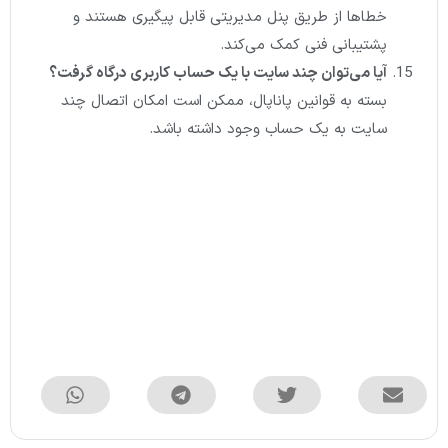
خطاها از طریق پنل مدیریتی قابل پیگیری هستند و
پشتیبانی فنی کمک می‌کند.
آیا می‌توان چند سایت با یک حساب کاربری درگاه گرفت؟
بسته به قوانین پاناپال، ممکن است امکان اتصال چند
سایت به یک حساب وجود داشته باشد.