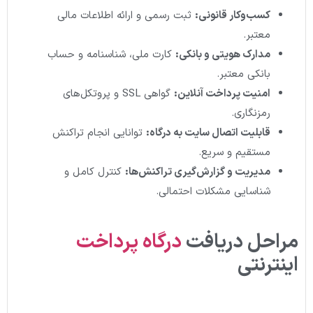
کسب‌وکار قانونی
:
ثبت رسمی و ارائه اطلاعات مالی
معتبر.
مدارک هویتی و بانکی
:
کارت ملی، شناسنامه و حساب
بانکی معتبر.
امنیت پرداخت آنلاین
:
گواهی SSL و پروتکل‌های
رمزنگاری.
قابلیت اتصال سایت به درگاه
:
توانایی انجام تراکنش
مستقیم و سریع.
مدیریت و گزارش‌گیری تراکنش‌ها
:
کنترل کامل و
شناسایی مشکلات احتمالی.
مراحل دریافت
درگاه پرداخت
اینترنتی