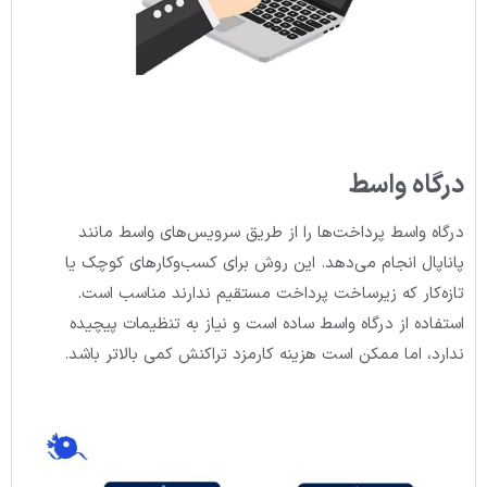
درگاه واسط
درگاه واسط پرداخت‌ها را از طریق سرویس‌های واسط مانند
پاناپال انجام می‌دهد. این روش برای کسب‌وکارهای کوچک یا
تازه‌کار که زیرساخت پرداخت مستقیم ندارند مناسب است.
استفاده از درگاه واسط ساده است و نیاز به تنظیمات پیچیده
ندارد، اما ممکن است هزینه کارمزد تراکنش کمی بالاتر باشد.