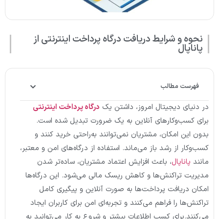
نحوه و شرایط دریافت درگاه پرداخت اینترنتی از
پاناپال
فهرست مطالب
در دنیای دیجیتال امروز، داشتن یک
درگاه پرداخت اینترنتی
برای کسب‌وکارهای آنلاین به یک ضرورت تبدیل شده است.
بدون این امکان، مشتریان نمی‌توانند به‌راحتی خرید کنند و
کسب‌وکار از رشد باز می‌ماند. استفاده از درگاه‌های امن و معتبر،
مانند
پاناپال
، باعث افزایش اعتماد مشتریان، ساده‌تر شدن
مدیریت تراکنش‌ها و کاهش ریسک مالی می‌شود. این درگاه‌ها
امکان دریافت پرداخت‌ها به صورت آنلاین و پیگیری کامل
تراکنش‌ها را فراهم می‌کنند و تجربه‌ای امن برای کاربران ایجاد
می‌کنند.برای کسب اطلاعات بیشتر و شروع به کار می‌توانید به