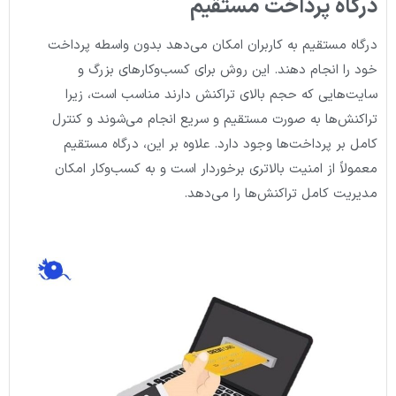
درگاه پرداخت مستقیم
درگاه مستقیم به کاربران امکان می‌دهد بدون واسطه پرداخت
خود را انجام دهند. این روش برای کسب‌وکارهای بزرگ و
سایت‌هایی که حجم بالای تراکنش دارند مناسب است، زیرا
تراکنش‌ها به صورت مستقیم و سریع انجام می‌شوند و کنترل
کامل بر پرداخت‌ها وجود دارد. علاوه بر این، درگاه مستقیم
معمولاً از امنیت بالاتری برخوردار است و به کسب‌وکار امکان
مدیریت کامل تراکنش‌ها را می‌دهد.