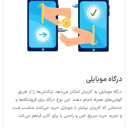
درگاه موبایلی
درگاه موبایلی به کاربران امکان می‌دهد تراکنش‌ها را از طریق
گوشی‌های همراه انجام دهند. این نوع درگاه برای فروشگاه‌ها و
خدماتی که کاربران بیشتر با موبایل خرید می‌کنند مناسب است
و تجربه خرید سریع، امن و راحتی را برای کاربر فراهم می‌کند.