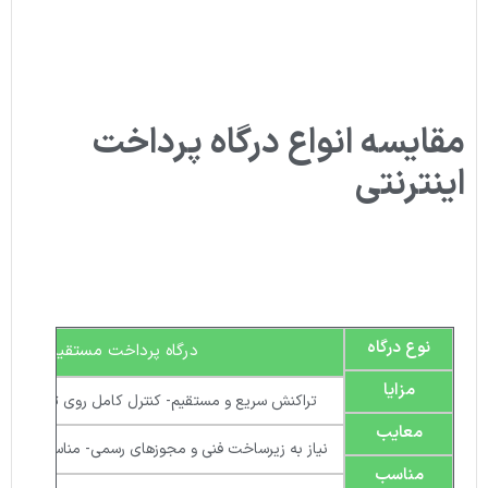
مقایسه انواع درگاه پرداخت
اینترنتی
نوع درگاه
درگاه پرداخت مستقیم
مزایا
تراکنش سریع و مستقیم- کنترل کامل روی تراکنش‌ها- 
معایب
نیاز به زیرساخت فنی و مجوزهای رسمی- مناسب کسب‌و
مناسب