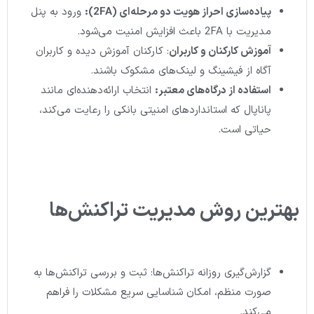
پیاده‌سازی احراز هویت دو مرحله‌ای
(2FA):
ورود به پنل
مدیریت با 2FA باعث افزایش امنیت می‌شود.
آموزش کارکنان و کاربران
: کارکنان آموزش دیده و کاربران
آگاه از فیشینگ و لینک‌های مشکوک باشند.
استفاده از درگاه‌های معتبر
:
انتخاب ارائه‌دهنده‌ای مانند
پاناپال که استانداردهای امنیتی بانکی را رعایت می‌کند،
حیاتی است.
بهترین روش مدیریت تراکنش‌ها
گزارش‌گیری روزانه تراکنش‌ها: ثبت و بررسی تراکنش‌ها به
صورت منظم، امکان شناسایی سریع مشکلات را فراهم
می‌کند.