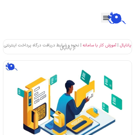
پاناپال
|
آموزش کار با سامانه
|
نحوه و شرایط دریافت درگاه پرداخت اینترنتی
از پاناپال