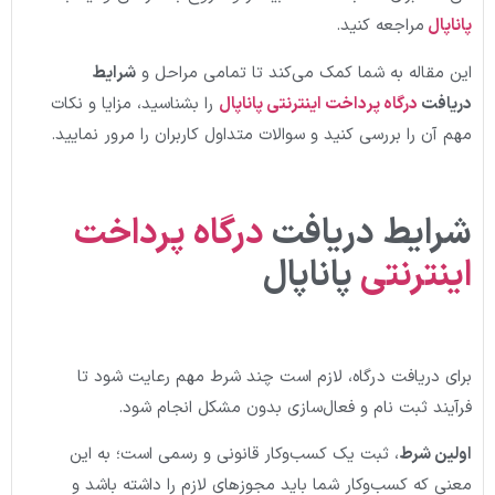
پاناپال
مراجعه کنید.
این مقاله به شما کمک می‌کند تا تمامی مراحل و
شرایط
دریافت
درگاه پرداخت اینترنتی
پاناپال
را بشناسید، مزایا و نکات
مهم آن را بررسی کنید و سوالات متداول کاربران را مرور نمایید.
شرایط دریافت
درگاه پرداخت
اینترنتی
پاناپال
برای دریافت درگاه، لازم است چند شرط مهم رعایت شود تا
فرآیند ثبت نام و فعال‌سازی بدون مشکل انجام شود.
اولین شرط
، ثبت یک کسب‌وکار قانونی و رسمی است؛ به این
معنی که کسب‌وکار شما باید مجوزهای لازم را داشته باشد و