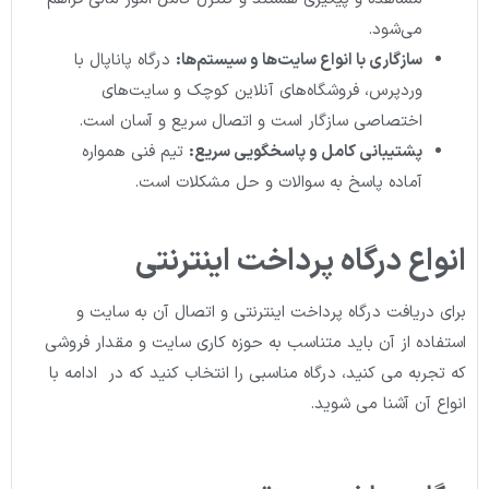
می‌شود.
سازگاری با انواع سایت‌ها و سیستم‌ها
:
درگاه پاناپال با
وردپرس، فروشگاه‌های آنلاین کوچک و سایت‌های
اختصاصی سازگار است و اتصال سریع و آسان است.
پشتیبانی کامل و پاسخگویی سریع
:
تیم فنی همواره
آماده پاسخ به سوالات و حل مشکلات است.
انواع درگاه پرداخت اینترنتی
برای دریافت درگاه پرداخت اینترنتی و اتصال آن به سایت و
استفاده از آن باید متناسب به حوزه کاری سایت و مقدار فروشی
که تجربه می کنید، درگاه مناسبی را انتخاب کنید که در ادامه با
انواع آن آشنا می شوید.