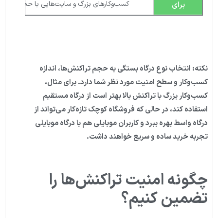
کسب‌وکارهای بزرگ و سایت‌هایی با حجم بالای 
برای
نکته
:
انتخاب نوع درگاه بستگی به حجم تراکنش‌ها، اندازه
کسب‌وکار و سطح امنیت مورد نظر شما دارد. برای مثال،
کسب‌وکار بزرگ با تراکنش بالا بهتر است از درگاه مستقیم
استفاده کند، در حالی که فروشگاه کوچک تازه‌کار می‌تواند از
درگاه واسط بهره ببرد و کاربران موبایلی هم با درگاه موبایلی
تجربه خرید ساده و سریع خواهند داشت
.
چگونه امنیت تراکنش‌ها را
تضمین کنیم؟