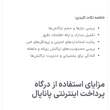
خلاصه نکات کلیدی
:
بررسی نیازها و حجم تراکنش‌ها
تکمیل مدارک و ارائه اطلاعات دقیق
رعایت استانداردهای امنیتی و پروتکل‌های امن
بررسی محدودیت‌های تراکنش روزانه و ماهانه
آمادگی برای پشتیبانی و مدیریت تراکنش‌ها
مزایای استفاده از درگاه
پرداخت اینترنتی پاناپال