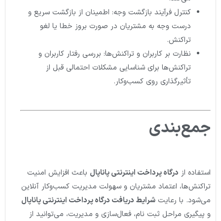
کنترل فرآیند بازگشت وجه: اطمینان از بازگشت سریع و
درست وجه به مشتریان در صورت بروز خطا یا لغو
تراکنش.
نظارت بر کاربران و تراکنش‌ها: بررسی رفتار کاربران و
تراکنش‌ها برای شناسایی مشکلات احتمالی قبل از
تأثیرگذاری روی کسب‌وکار.
جمع‌بندی
استفاده از
درگاه پرداخت اینترنتی پاناپال
باعث افزایش امنیت
تراکنش‌ها، اعتماد مشتریان و سهولت مدیریت کسب‌وکار آنلاین
می‌شود. با رعایت
شرایط دریافت درگاه پرداخت اینترنتی پاناپال
و پیگیری مراحل ثبت نام، فعال‌سازی و مدیریت، می‌توانید از