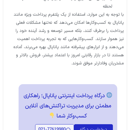
لحظه
با توجه به این موارد، استفاده از یک پلتفرم پرداخت ویژه مانند
پاناپال به کسب‌وکارها امکان می‌دهد که نه‌تنها مشکلات فعلی
پرداخت را برطرف کنند، بلکه مسیر توسعه و رشد آینده خود را
نیز هموار سازند. کسب‌وکارهایی که به تجربه پرداخت اهمیت
می‌دهند و از ابزارهای پیشرفته مانند پاناپال بهره می‌برند، آماده
هستند تا در بازار رقابتی امروز با اعتماد بیشتر، فروش بالاتر و
مشتریان وفادارتر موفق شوند.
درگاه پرداخت اینترنتی پاناپال؛ راهکاری
مطمئن برای مدیریت تراکنش‌های آنلاین
کسب‌وکار شما
درخواست درگاه
021-77619980