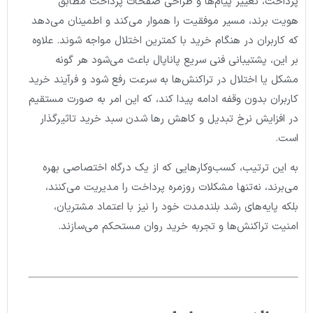
پرداخت، تغییر پیام‌ها و طراحی صفحات پرداخت مطابق
هویت برند، مسیر موفقیت را هموار می‌کند و اطمینان می‌دهد
که کاربران در هنگام خرید با کمترین اختلال مواجه شوند. علاوه
بر این، پشتیبانی فنی سریع پاناپال باعث می‌شود هر گونه
مشکل یا اختلال در تراکنش‌ها به سرعت رفع شود و فرآیند خرید
کاربران بدون وقفه ادامه پیدا کند، که این امر به صورت مستقیم
در افزایش نرخ تبدیل و کاهش رها شدن سبد خرید تاثیرگذار
است.
به این ترتیب، کسب‌وکارهایی که از یک درگاه اختصاصی بهره
می‌برند، نه‌تنها مشکلات روزمره پرداخت را مدیریت می‌کنند،
بلکه پایه‌های رشد بلندمدت خود را نیز با اعتماد مشتریان،
امنیت تراکنش‌ها و تجربه خرید روان مستحکم می‌سازند.