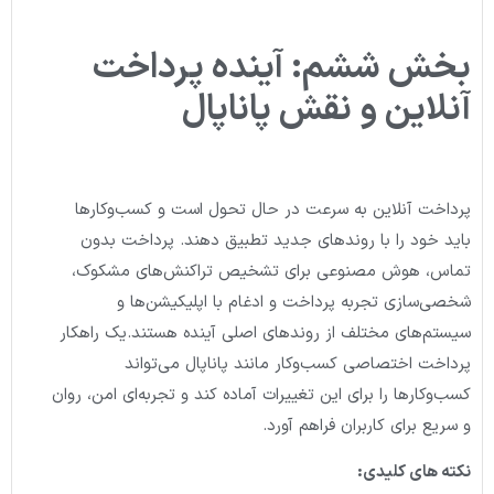
بخش ششم: آینده پرداخت
آنلاین و نقش پاناپال
پرداخت آنلاین به سرعت در حال تحول است و کسب‌وکارها
باید خود را با روندهای جدید تطبیق دهند. پرداخت بدون
تماس، هوش مصنوعی برای تشخیص تراکنش‌های مشکوک،
شخصی‌سازی تجربه پرداخت و ادغام با اپلیکیشن‌ها و
سیستم‌های مختلف از روندهای اصلی آینده هستند.یک راهکار
پرداخت اختصاصی کسب‌وکار مانند پاناپال می‌تواند
کسب‌وکارها را برای این تغییرات آماده کند و تجربه‌ای امن، روان
و سریع برای کاربران فراهم آورد.
نکته های کلیدی: