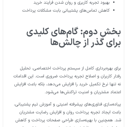
بهبود تجربه کاربری و روان شدن فرایند خرید
کاهش تماس‌های پشتیبانی بابت مشکلات پرداخت
بخش دوم: گام‌های کلیدی
برای گذر از چالش‌ها
برای بهره‌برداری کامل از سیستم پرداخت اختصاصی، تحلیل
رفتار کاربران و اصلاح تجربه پرداخت ضروری است. این اقدامات
نه تنها نرخ تکمیل خرید را افزایش می‌دهد، بلکه باعث افزایش
اعتماد مشتریان و امنیت تراکنش‌ها می‌شود.
پیاده‌سازی فناوری‌های پیشرفته امنیتی و آموزش تیم پشتیبانی،
باعث ایجاد تجربه پرداخت روان و افزایش رضایت مشتریان
شد. همچنین با بهینه‌سازی طراحی صفحات پرداخت و کاهش