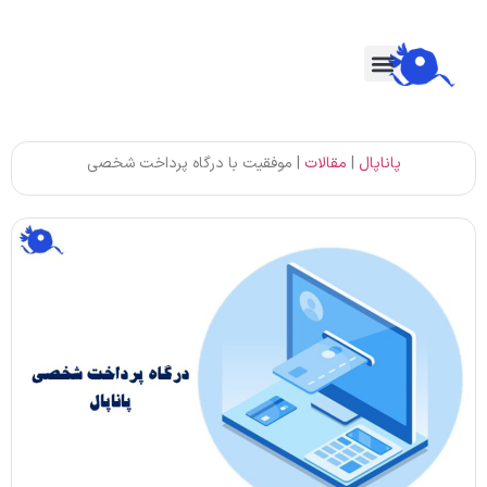
پاناپال
|
مقالات
|
موفقیت با درگاه پرداخت شخصی