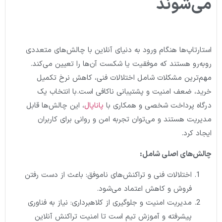
می‌شوند
استارتاپ‌ها هنگام ورود به دنیای آنلاین با چالش‌های متعددی
روبه‌رو هستند که موفقیت یا شکست آن‌ها را تعیین می‌کند.
مهم‌ترین مشکلات شامل اختلالات فنی، کاهش نرخ تکمیل
خرید، ضعف امنیت و پشتیبانی ناکافی است.با انتخاب یک
درگاه پرداخت شخصی و همکاری با
پاناپال
، این چالش‌ها قابل
مدیریت هستند و می‌توان تجربه امن و روانی برای کاربران
ایجاد کرد.
چالش‌های اصلی شامل:
اختلالات فنی و تراکنش‌های ناموفق: باعث از دست رفتن
فروش و کاهش اعتماد می‌شود.
مدیریت امنیت و جلوگیری از کلاهبرداری: نیاز به فناوری
پیشرفته و آموزش تیم است تا امنیت تراکنش آنلاین