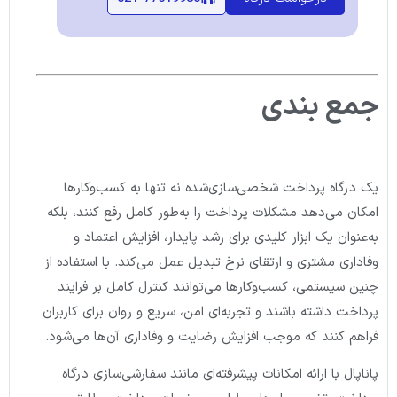
جمع بندی
یک درگاه پرداخت شخصی‌سازی‌شده نه تنها به کسب‌وکارها
امکان می‌دهد مشکلات پرداخت را به‌طور کامل رفع کنند، بلکه
به‌عنوان یک ابزار کلیدی برای رشد پایدار، افزایش اعتماد و
وفاداری مشتری و ارتقای نرخ تبدیل عمل می‌کند. با استفاده از
چنین سیستمی، کسب‌وکارها می‌توانند کنترل کامل بر فرایند
پرداخت داشته باشند و تجربه‌ای امن، سریع و روان برای کاربران
فراهم کنند که موجب افزایش رضایت و وفاداری آن‌ها می‌شود.
پاناپال با ارائه امکانات پیشرفته‌ای مانند سفارشی‌سازی درگاه