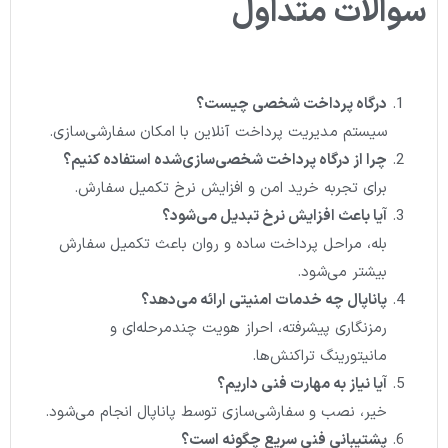
سوالات متداول
درگاه پرداخت شخصی چیست؟
سیستم مدیریت پرداخت آنلاین با امکان سفارشی‌سازی.
چرا از درگاه پرداخت شخصی‌سازی‌شده استفاده کنیم؟
برای تجربه خرید امن و افزایش نرخ تکمیل سفارش.
آیا باعث افزایش نرخ تبدیل می‌شود؟
بله، مراحل پرداخت ساده و روان باعث تکمیل سفارش
بیشتر می‌شود.
پاناپال چه خدمات امنیتی ارائه می‌دهد؟
رمزنگاری پیشرفته، احراز هویت چندمرحله‌ای و
مانیتورینگ تراکنش‌ها.
آیا نیاز به مهارت فنی داریم؟
خیر، نصب و سفارشی‌سازی توسط پاناپال انجام می‌شود.
پشتیبانی فنی سریع چگونه است؟