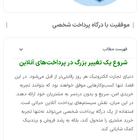
موفقیت با درگاه پرداخت شخصی
فهرست مطالب
شروع یک تغییر بزرگ در پرداخت‌های آنلاین
دنیای تجارت الکترونیک هر روز رقابتی‌تر از قبل می‌شود. در این
فضا، تنها کسب‌وکارهایی موفق خواهند بود که بتوانند تجربه
خریدی امن، سریع و بدون دردسر به مشتریان خود ارائه دهند.
در این میان، نقش سیستم‌های پرداخت آنلاین حیاتی است.
استفاده از یک درگاه پرداخت شخصی می‌تواند نه‌تنها تجربه
خرید مشتری را متحول کند، بلکه به رشد فروش و برندینگ
کمک شایانی کند.