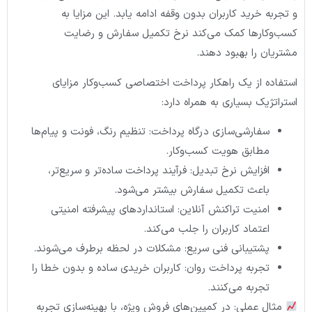
و تجربه خرید کاربران بدون وقفه ادامه یابد. این مزایا به
کسب‌وکارها کمک می‌کند نرخ تکمیل سفارش و رضایت
مشتریان را بهبود دهند.
استفاده از یک راهکار پرداخت اختصاصی کسب‌وکار مزایای
استراتژیک بسیاری به همراه دارد:
سفارشی‌سازی درگاه پرداخت: تنظیم رنگ، فونت و پیام‌ها
مطابق هویت کسب‌وکار.
افزایش نرخ تبدیل: فرآیند پرداخت ساده‌تر و سریع‌تر،
باعث تکمیل سفارش بیشتر می‌شود.
امنیت تراکنش آنلاین: استانداردهای پیشرفته امنیتی
اعتماد کاربران را جلب می‌کند.
پشتیبانی فنی سریع: مشکلات در لحظه برطرف می‌شوند.
تجربه پرداخت روان: کاربران خریدی ساده و بدون خطا را
تجربه می‌کنند.
مثال عملی: در کمپین‌های فروش ویژه، با بهینه‌سازی تجربه