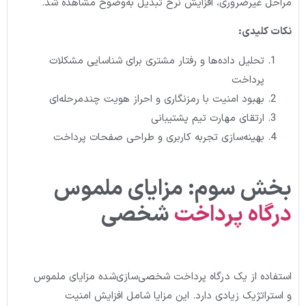
مراحل غیرضروری، افزایش نرخ تبدیل به‌وضوح مشاهده شد.
نکات کلیدی:
تحلیل داده‌ها و رفتار مشتری برای شناسایی مشکلات
پرداخت
بهبود امنیت با رمزنگاری و احراز هویت چندمرحله‌ای
ارتقای مهارت تیم پشتیبانی
بهینه‌سازی تجربه کاربری و طراحی صفحات پرداخت
بخش سوم: مزایای ملموس
درگاه پرداخت
شخصی
استفاده از یک درگاه پرداخت شخصی‌سازی‌شده مزایای ملموس
و استراتژیک زیادی دارد. این مزایا شامل افزایش امنیت