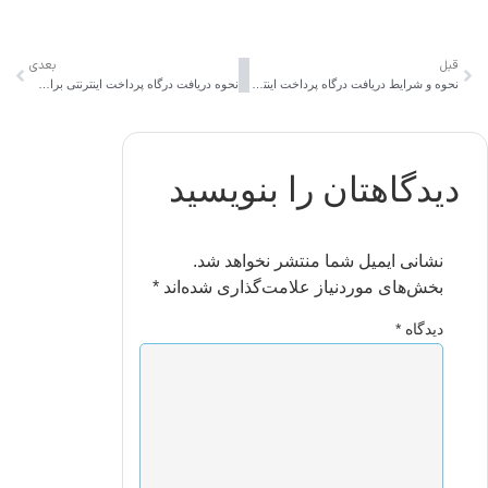
قبل
بعدی
نحوه و شرایط دریافت درگاه پرداخت اینترنتی از پاناپال
نحوه دریافت درگاه پرداخت اینترنتی برای سایت
دیدگاهتان را بنویسید
نشانی ایمیل شما منتشر نخواهد شد.
بخش‌های موردنیاز علامت‌گذاری شده‌اند
*
دیدگاه
*