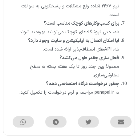
تیم ۲۴/۷ آماده رفع مشکلات و پاسخگویی به سوالات
است.
برای کسب‌وکارهای کوچک مناسب است؟
بله، حتی فروشگاه‌های کوچک می‌توانند بهره‌مند شوند.
آیا امکان اتصال به اپلیکیشن و سایت وجود دارد؟
بله، APIهای انعطاف‌پذیر ارائه شده است.
فعال‌سازی چقدر طول می‌کشد؟
معمولاً بین چند روز تا یک هفته بسته به سطح
سفارشی‌سازی.
چطور درخواست درگاه اختصاصی دهم؟
به panapal.ir مراجعه و فرم درخواست را تکمیل کنید.