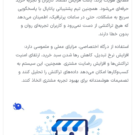
مطابق هویت برند، باعث افزایش اعتماد کاربران و تجربه خرید
حرفه‌ای می‌شود. همچنین تیم پشتیبانی پاناپال با پاسخگویی
سریع به مشکلات، حتی در ساعات پرترافیک، اطمینان می‌دهد
که هیچ تراکنشی از دست نمی‌رود و کاربران تجربه‌ای روان و
بدون خطا دارند.
استفاده از درگاه اختصاصی، مزایای عملی و ملموسی دارد:
افزایش نرخ تبدیل، کاهش رها شدن سبد خرید، ارتقای امنیت
تراکنش‌ها و افزایش رضایت مشتری. همچنین، این سیستم به
کسب‌وکارها امکان می‌دهد داده‌های تراکنش را تحلیل کنند و
تصمیمات هوشمندانه برای بهبود تجربه مشتری اتخاذ کنند.