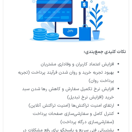
نکات کلیدی جمع‌بندی:
افزایش اعتماد کاربران و وفاداری مشتریان
بهبود تجربه خرید و روان شدن فرآیند پرداخت (تجربه
پرداخت روان)
افزایش نرخ تکمیل سفارش و کاهش رها شدن سبد
خرید (افزایش نرخ تبدیل)
ارتقای امنیت تراکنش‌ها (امنیت تراکنش آنلاین)
کنترل کامل و سفارشی‌سازی صفحات پرداخت
(سفارشی‌سازی درگاه پرداخت)
پشتیبانی فنی سریع و پاسخگو برای رفع مشکلات در