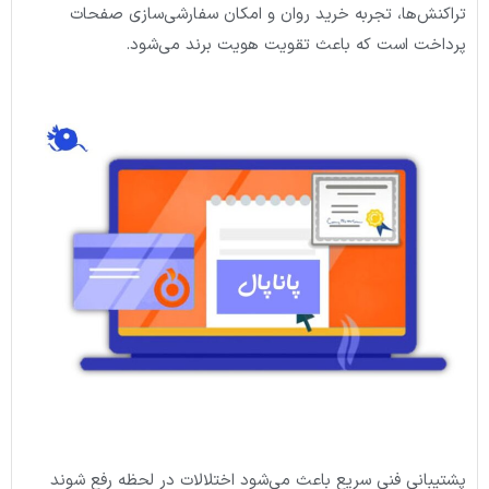
تراکنش‌ها، تجربه خرید روان و امکان سفارشی‌سازی صفحات
پرداخت است که باعث تقویت هویت برند می‌شود.
پشتیبانی فنی سریع باعث می‌شود اختلالات در لحظه رفع شوند