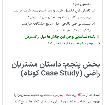
تضمین شود.
کاهش نرخ تکمیل خرید و رها شدن سبد خرید: فرایند
پیچیده یا کند باعث رها شدن خرید می‌شود.
پشتیبانی فنی ناکافی: حل سریع مشکلات نیازمند
پشتیبانی فنی سریع است.
نکته: شناسایی و حل این چالش‌ها قبل از گسترش
کسب‌وکار، به رشد پایدار کمک می‌کند.
بخش پنجم: داستان مشتریان
راضی (Case Study کوتاه)
استفاده از
درگاه پرداخت اینترنتی
شخصی، تجربه مشتریان را
بهبود می‌بخشد. مشتریان گزارش دادند تراکنش‌ها سریع‌تر و