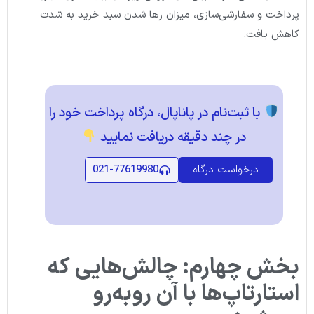
پرداخت و سفارشی‌سازی، میزان رها شدن سبد خرید به شدت
کاهش یافت.
با ثبت‌نام در پاناپال، درگاه پرداخت خود را
در چند دقیقه دریافت نمایید
درخواست درگاه
021-77619980
بخش چهارم: چالش‌هایی که
استارتاپ‌ها با آن روبه‌رو