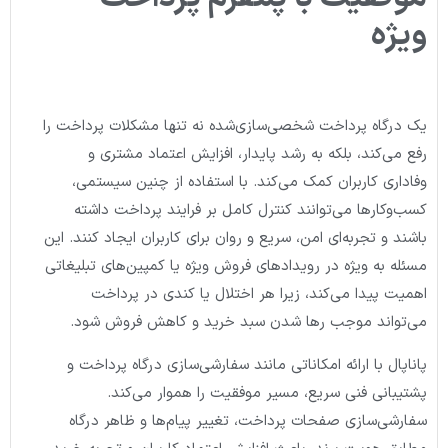
ویژه
یک درگاه پرداخت شخصی‌سازی‌شده نه تنها مشکلات پرداخت را
رفع می‌کند، بلکه به رشد پایدار، افزایش اعتماد مشتری و
وفاداری کاربران کمک می‌کند. با استفاده از چنین سیستمی،
کسب‌وکارها می‌توانند کنترل کامل بر فرایند پرداخت داشته
باشند و تجربه‌ای امن، سریع و روان برای کاربران ایجاد کنند. این
مسئله به ویژه در رویدادهای فروش ویژه یا کمپین‌های تبلیغاتی
اهمیت پیدا می‌کند، زیرا هر اختلال یا کندی در پرداخت
می‌تواند موجب رها شدن سبد خرید و کاهش فروش شود.
پاناپال با ارائه امکاناتی مانند سفارشی‌سازی درگاه پرداخت و
پشتیبانی فنی سریع، مسیر موفقیت را هموار می‌کند.
سفارشی‌سازی صفحات پرداخت، تغییر پیام‌ها و ظاهر درگاه