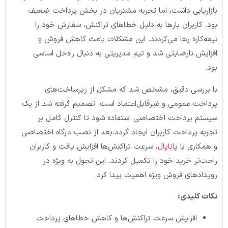
بازاریابی داشت، اما تجربه مشتریان در بخش پرداخت ضعیف
بود. کاربران بارها به دلیل خطاهای تراکنش، سفارش خود را
نیمه‌کاره رها می‌کردند. این مشکلات باعث کاهش فروش و
افزایش نارضایتی شد و تیم مدیریتی به دنبال راه‌حل اساسی
بود.
با بررسی دقیق، مشخص شد که مشکل از زیرساخت‌های
پرداخت عمومی و غیرقابل‌اعتماد است. تصمیم گرفته شد از یک
سیستم پرداخت اختصاصی استفاده شود تا کنترل کامل بر
تجربه پرداخت کاربران ایجاد گردد.بعد از نصب درگاه اختصاصی
و همکاری با
پاناپال
، سرعت تراکنش‌ها افزایش یافت و کاربران
راحت‌تر خرید خود را تکمیل کردند. این تحول به ویژه در
رویدادهای فروش ویژه اهمیت پیدا کرد.
نکات کلیدی:
افزایش سرعت تراکنش‌ها و کاهش خطاهای پرداخت